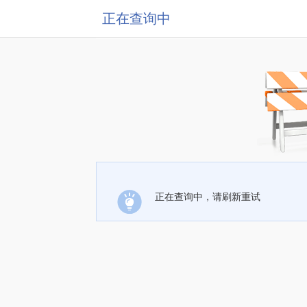
正在查询中
正在查询中，请刷新重试