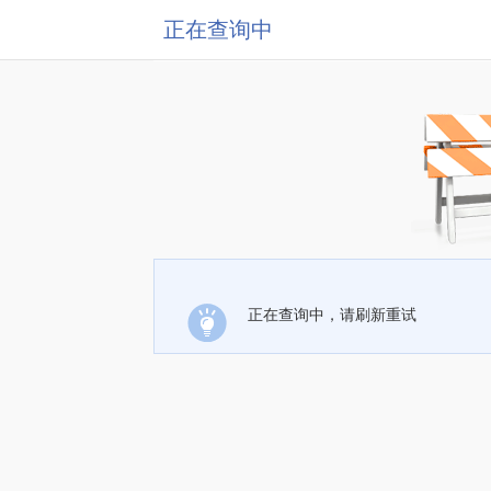
正在查询中
正在查询中，请刷新重试